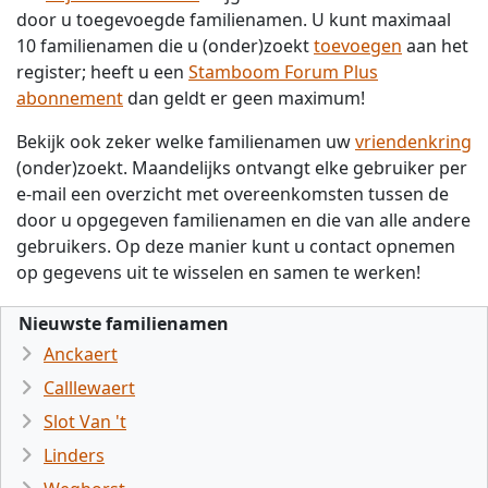
door u toegevoegde familienamen. U kunt maximaal
10 familienamen die u (onder)zoekt
toevoegen
aan het
register; heeft u een
Stamboom Forum Plus
abonnement
dan geldt er geen maximum!
Bekijk ook zeker welke familienamen uw
vriendenkring
(onder)zoekt. Maandelijks ontvangt elke gebruiker per
e-mail een overzicht met overeenkomsten tussen de
door u opgegeven familienamen en die van alle andere
gebruikers. Op deze manier kunt u contact opnemen
op gegevens uit te wisselen en samen te werken!
Nieuwste familienamen
Anckaert
Calllewaert
Slot Van 't
Linders