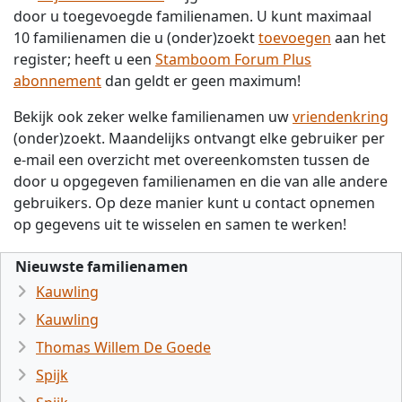
door u toegevoegde familienamen. U kunt maximaal
10 familienamen die u (onder)zoekt
toevoegen
aan het
register; heeft u een
Stamboom Forum Plus
abonnement
dan geldt er geen maximum!
Bekijk ook zeker welke familienamen uw
vriendenkring
(onder)zoekt. Maandelijks ontvangt elke gebruiker per
e-mail een overzicht met overeenkomsten tussen de
door u opgegeven familienamen en die van alle andere
gebruikers. Op deze manier kunt u contact opnemen
op gegevens uit te wisselen en samen te werken!
Nieuwste familienamen
Kauwling
Kauwling
Thomas Willem De Goede
Spijk