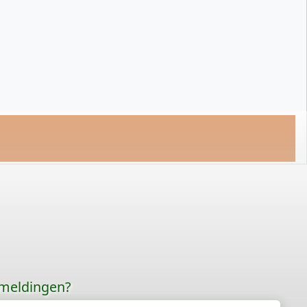
rmeldingen?