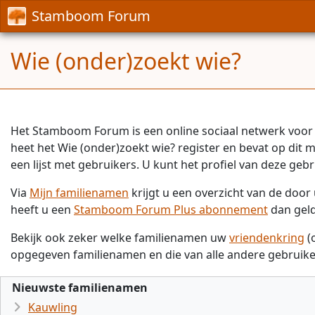
Stamboom Forum
Wie (onder)zoekt wie?
Het Stamboom Forum is een online sociaal netwerk voor 
heet het Wie (onder)zoekt wie? register en bevat op dit
een lijst met gebruikers. U kunt het profiel van deze gebr
Via
Mijn familienamen
krijgt u een overzicht van de doo
heeft u een
Stamboom Forum Plus abonnement
dan gel
Bekijk ook zeker welke familienamen uw
vriendenkring
(
opgegeven familienamen en die van alle andere gebruike
Nieuwste familienamen
Kauwling