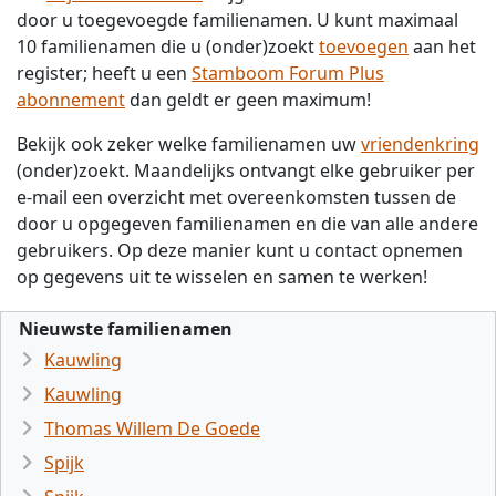
door u toegevoegde familienamen. U kunt maximaal
10 familienamen die u (onder)zoekt
toevoegen
aan het
register; heeft u een
Stamboom Forum Plus
abonnement
dan geldt er geen maximum!
Bekijk ook zeker welke familienamen uw
vriendenkring
(onder)zoekt. Maandelijks ontvangt elke gebruiker per
e-mail een overzicht met overeenkomsten tussen de
door u opgegeven familienamen en die van alle andere
gebruikers. Op deze manier kunt u contact opnemen
op gegevens uit te wisselen en samen te werken!
Nieuwste familienamen
Kauwling
Kauwling
Thomas Willem De Goede
Spijk