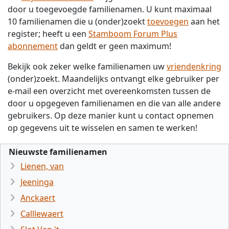
door u toegevoegde familienamen. U kunt maximaal
10 familienamen die u (onder)zoekt
toevoegen
aan het
register; heeft u een
Stamboom Forum Plus
abonnement
dan geldt er geen maximum!
Bekijk ook zeker welke familienamen uw
vriendenkring
(onder)zoekt. Maandelijks ontvangt elke gebruiker per
e-mail een overzicht met overeenkomsten tussen de
door u opgegeven familienamen en die van alle andere
gebruikers. Op deze manier kunt u contact opnemen
op gegevens uit te wisselen en samen te werken!
Nieuwste familienamen
Lienen, van
Jeeninga
Anckaert
Calllewaert