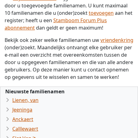
door u toegevoegde familienamen. U kunt maximaal
10 familienamen die u (onder)zoekt
toevoegen
aan het
register; heeft u een
Stamboom Forum Plus
abonnement
dan geldt er geen maximum!
Bekijk ook zeker welke familienamen uw
vriendenkring
(onder)zoekt. Maandelijks ontvangt elke gebruiker per
e-mail een overzicht met overeenkomsten tussen de
door u opgegeven familienamen en die van alle andere
gebruikers. Op deze manier kunt u contact opnemen
op gegevens uit te wisselen en samen te werken!
Nieuwste familienamen
Lienen, van
Jeeninga
Anckaert
Calllewaert