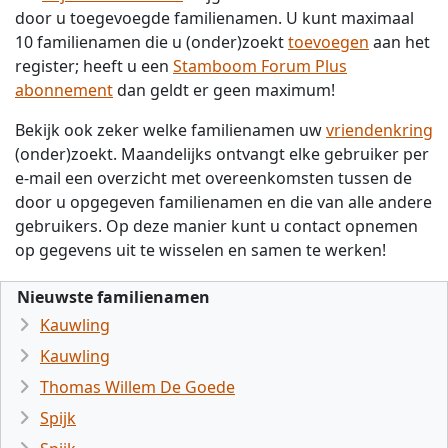
door u toegevoegde familienamen. U kunt maximaal
10 familienamen die u (onder)zoekt
toevoegen
aan het
register; heeft u een
Stamboom Forum Plus
abonnement
dan geldt er geen maximum!
Bekijk ook zeker welke familienamen uw
vriendenkring
(onder)zoekt. Maandelijks ontvangt elke gebruiker per
e-mail een overzicht met overeenkomsten tussen de
door u opgegeven familienamen en die van alle andere
gebruikers. Op deze manier kunt u contact opnemen
op gegevens uit te wisselen en samen te werken!
Nieuwste familienamen
Kauwling
Kauwling
Thomas Willem De Goede
Spijk