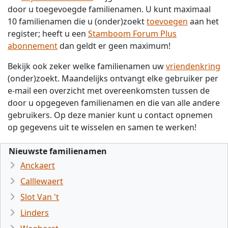
door u toegevoegde familienamen. U kunt maximaal
10 familienamen die u (onder)zoekt
toevoegen
aan het
register; heeft u een
Stamboom Forum Plus
abonnement
dan geldt er geen maximum!
Bekijk ook zeker welke familienamen uw
vriendenkring
(onder)zoekt. Maandelijks ontvangt elke gebruiker per
e-mail een overzicht met overeenkomsten tussen de
door u opgegeven familienamen en die van alle andere
gebruikers. Op deze manier kunt u contact opnemen
op gegevens uit te wisselen en samen te werken!
Nieuwste familienamen
Anckaert
Calllewaert
Slot Van 't
Linders