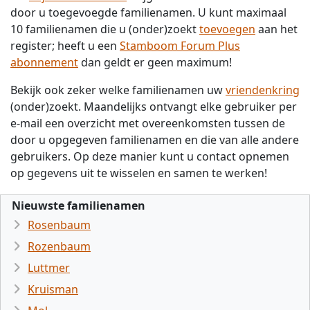
door u toegevoegde familienamen. U kunt maximaal
10 familienamen die u (onder)zoekt
toevoegen
aan het
register; heeft u een
Stamboom Forum Plus
abonnement
dan geldt er geen maximum!
Bekijk ook zeker welke familienamen uw
vriendenkring
(onder)zoekt. Maandelijks ontvangt elke gebruiker per
e-mail een overzicht met overeenkomsten tussen de
door u opgegeven familienamen en die van alle andere
gebruikers. Op deze manier kunt u contact opnemen
op gegevens uit te wisselen en samen te werken!
Nieuwste familienamen
Rosenbaum
Rozenbaum
Luttmer
Kruisman