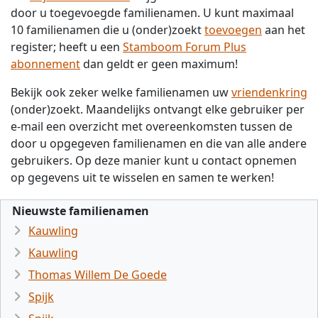
door u toegevoegde familienamen. U kunt maximaal
10 familienamen die u (onder)zoekt
toevoegen
aan het
register; heeft u een
Stamboom Forum Plus
abonnement
dan geldt er geen maximum!
Bekijk ook zeker welke familienamen uw
vriendenkring
(onder)zoekt. Maandelijks ontvangt elke gebruiker per
e-mail een overzicht met overeenkomsten tussen de
door u opgegeven familienamen en die van alle andere
gebruikers. Op deze manier kunt u contact opnemen
op gegevens uit te wisselen en samen te werken!
Nieuwste familienamen
Kauwling
Kauwling
Thomas Willem De Goede
Spijk