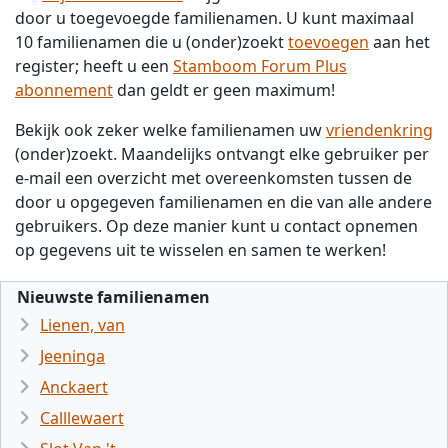
door u toegevoegde familienamen. U kunt maximaal
10 familienamen die u (onder)zoekt
toevoegen
aan het
register; heeft u een
Stamboom Forum Plus
abonnement
dan geldt er geen maximum!
Bekijk ook zeker welke familienamen uw
vriendenkring
(onder)zoekt. Maandelijks ontvangt elke gebruiker per
e-mail een overzicht met overeenkomsten tussen de
door u opgegeven familienamen en die van alle andere
gebruikers. Op deze manier kunt u contact opnemen
op gegevens uit te wisselen en samen te werken!
Nieuwste familienamen
Lienen, van
Jeeninga
Anckaert
Calllewaert