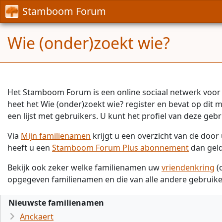
Stamboom Forum
Wie (onder)zoekt wie?
Het Stamboom Forum is een online sociaal netwerk voor 
heet het Wie (onder)zoekt wie? register en bevat op dit
een lijst met gebruikers. U kunt het profiel van deze gebr
Via
Mijn familienamen
krijgt u een overzicht van de doo
heeft u een
Stamboom Forum Plus abonnement
dan gel
Bekijk ook zeker welke familienamen uw
vriendenkring
(
opgegeven familienamen en die van alle andere gebruike
Nieuwste familienamen
Anckaert