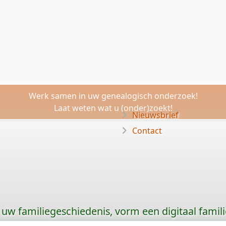
Werk samen in uw genealogisch onderzoek!
Laat weten wat u (onder)zoekt!
Nieuwsbrief
Contact
uw familiegeschiedenis, vorm een digitaal famili