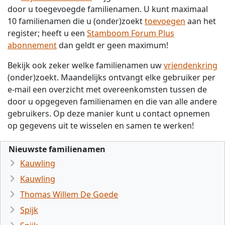
door u toegevoegde familienamen. U kunt maximaal
10 familienamen die u (onder)zoekt
toevoegen
aan het
register; heeft u een
Stamboom Forum Plus
abonnement
dan geldt er geen maximum!
Bekijk ook zeker welke familienamen uw
vriendenkring
(onder)zoekt. Maandelijks ontvangt elke gebruiker per
e-mail een overzicht met overeenkomsten tussen de
door u opgegeven familienamen en die van alle andere
gebruikers. Op deze manier kunt u contact opnemen
op gegevens uit te wisselen en samen te werken!
Nieuwste familienamen
Kauwling
Kauwling
Thomas Willem De Goede
Spijk