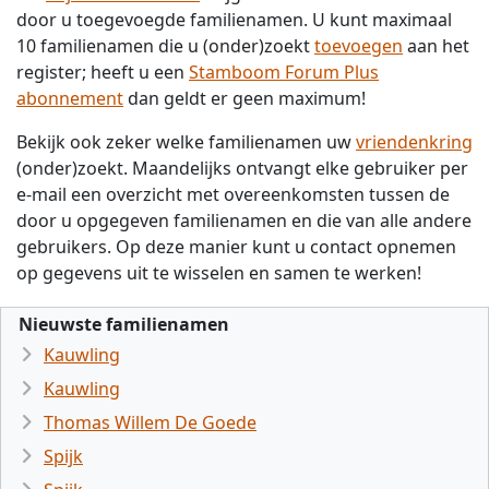
door u toegevoegde familienamen. U kunt maximaal
10 familienamen die u (onder)zoekt
toevoegen
aan het
register; heeft u een
Stamboom Forum Plus
abonnement
dan geldt er geen maximum!
Bekijk ook zeker welke familienamen uw
vriendenkring
(onder)zoekt. Maandelijks ontvangt elke gebruiker per
e-mail een overzicht met overeenkomsten tussen de
door u opgegeven familienamen en die van alle andere
gebruikers. Op deze manier kunt u contact opnemen
op gegevens uit te wisselen en samen te werken!
Nieuwste familienamen
Kauwling
Kauwling
Thomas Willem De Goede
Spijk