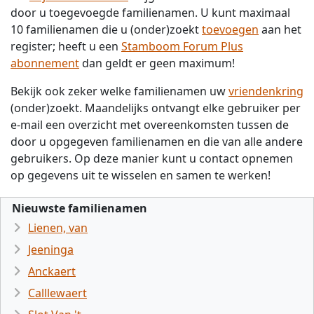
door u toegevoegde familienamen. U kunt maximaal
10 familienamen die u (onder)zoekt
toevoegen
aan het
register; heeft u een
Stamboom Forum Plus
abonnement
dan geldt er geen maximum!
Bekijk ook zeker welke familienamen uw
vriendenkring
(onder)zoekt. Maandelijks ontvangt elke gebruiker per
e-mail een overzicht met overeenkomsten tussen de
door u opgegeven familienamen en die van alle andere
gebruikers. Op deze manier kunt u contact opnemen
op gegevens uit te wisselen en samen te werken!
Nieuwste familienamen
Lienen, van
Jeeninga
Anckaert
Calllewaert