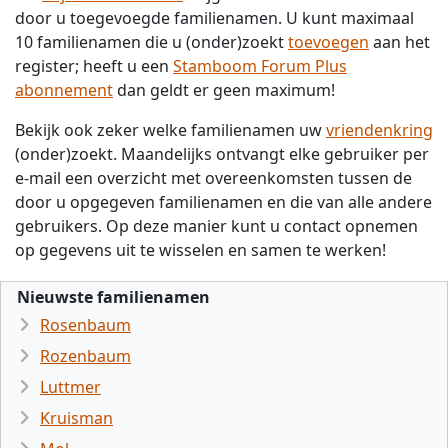
door u toegevoegde familienamen. U kunt maximaal
10 familienamen die u (onder)zoekt
toevoegen
aan het
register; heeft u een
Stamboom Forum Plus
abonnement
dan geldt er geen maximum!
Bekijk ook zeker welke familienamen uw
vriendenkring
(onder)zoekt. Maandelijks ontvangt elke gebruiker per
e-mail een overzicht met overeenkomsten tussen de
door u opgegeven familienamen en die van alle andere
gebruikers. Op deze manier kunt u contact opnemen
op gegevens uit te wisselen en samen te werken!
Nieuwste familienamen
Rosenbaum
Rozenbaum
Luttmer
Kruisman