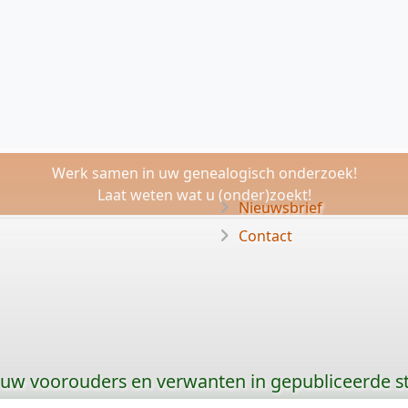
Werk samen in uw genealogisch onderzoek!
Laat weten wat u (onder)zoekt!
Nieuwsbrief
Contact
 uw voorouders en verwanten in gepubliceerde