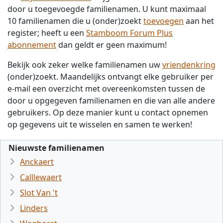
door u toegevoegde familienamen. U kunt maximaal
10 familienamen die u (onder)zoekt
toevoegen
aan het
register; heeft u een
Stamboom Forum Plus
abonnement
dan geldt er geen maximum!
Bekijk ook zeker welke familienamen uw
vriendenkring
(onder)zoekt. Maandelijks ontvangt elke gebruiker per
e-mail een overzicht met overeenkomsten tussen de
door u opgegeven familienamen en die van alle andere
gebruikers. Op deze manier kunt u contact opnemen
op gegevens uit te wisselen en samen te werken!
Nieuwste familienamen
Anckaert
Calllewaert
Slot Van 't
Linders