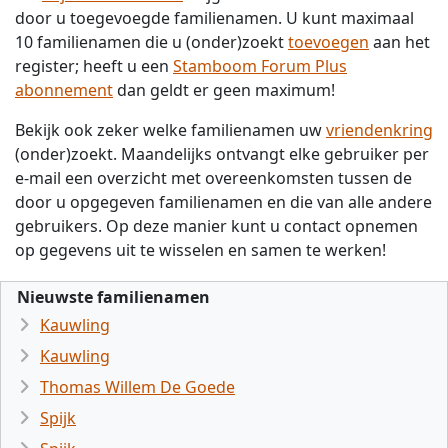
door u toegevoegde familienamen. U kunt maximaal
10 familienamen die u (onder)zoekt
toevoegen
aan het
register; heeft u een
Stamboom Forum Plus
abonnement
dan geldt er geen maximum!
Bekijk ook zeker welke familienamen uw
vriendenkring
(onder)zoekt. Maandelijks ontvangt elke gebruiker per
e-mail een overzicht met overeenkomsten tussen de
door u opgegeven familienamen en die van alle andere
gebruikers. Op deze manier kunt u contact opnemen
op gegevens uit te wisselen en samen te werken!
Nieuwste familienamen
Kauwling
Kauwling
Thomas Willem De Goede
Spijk