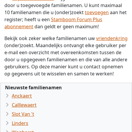
door u toegevoegde familienamen. U kunt maximaal
10 familienamen die u (onder)zoekt
toevoegen
aan het
register; heeft u een
Stamboom Forum Plus
abonnement
dan geldt er geen maximum!
Bekijk ook zeker welke familienamen uw
vriendenkring
(onder)zoekt. Maandelijks ontvangt elke gebruiker per
e-mail een overzicht met overeenkomsten tussen de
door u opgegeven familienamen en die van alle andere
gebruikers. Op deze manier kunt u contact opnemen
op gegevens uit te wisselen en samen te werken!
Nieuwste familienamen
Anckaert
Calllewaert
Slot Van 't
Linders