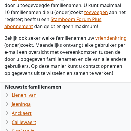
door u toegevoegde familienamen. U kunt maximaal
10 familienamen die u (onder)zoekt
toevoegen
aan het
register; heeft u een
Stamboom Forum Plus
abonnement
dan geldt er geen maximum!
Bekijk ook zeker welke familienamen uw
vriendenkring
(onder)zoekt. Maandelijks ontvangt elke gebruiker per
e-mail een overzicht met overeenkomsten tussen de
door u opgegeven familienamen en die van alle andere
gebruikers. Op deze manier kunt u contact opnemen
op gegevens uit te wisselen en samen te werken!
Nieuwste familienamen
Lienen, van
Jeeninga
Anckaert
Calllewaert