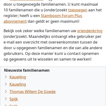
door u toegevoegde familienamen. U kunt maximaal
10 familienamen die u (onder)zoekt
toevoegen
aan het
register; heeft u een
Stamboom Forum Plus
abonnement
dan geldt er geen maximum!
Bekijk ook zeker welke familienamen uw
vriendenkring
(onder)zoekt. Maandelijks ontvangt elke gebruiker per
e-mail een overzicht met overeenkomsten tussen de
door u opgegeven familienamen en die van alle andere
gebruikers. Op deze manier kunt u contact opnemen
op gegevens uit te wisselen en samen te werken!
Nieuwste familienamen
Kauwling
Kauwling
Thomas Willem De Goede
Spijk