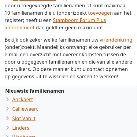
door u toegevoegde familienamen. U kunt maximaal
10 familienamen die u (onder)zoekt
toevoegen
aan het
register; heeft u een
Stamboom Forum Plus
abonnement
dan geldt er geen maximum!
Bekijk ook zeker welke familienamen uw
vriendenkring
(onder)zoekt. Maandelijks ontvangt elke gebruiker per
e-mail een overzicht met overeenkomsten tussen de
door u opgegeven familienamen en die van alle andere
gebruikers. Op deze manier kunt u contact opnemen
op gegevens uit te wisselen en samen te werken!
Nieuwste familienamen
Anckaert
Calllewaert
Slot Van 't
Linders