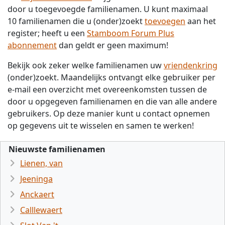
door u toegevoegde familienamen. U kunt maximaal
10 familienamen die u (onder)zoekt
toevoegen
aan het
register; heeft u een
Stamboom Forum Plus
abonnement
dan geldt er geen maximum!
Bekijk ook zeker welke familienamen uw
vriendenkring
(onder)zoekt. Maandelijks ontvangt elke gebruiker per
e-mail een overzicht met overeenkomsten tussen de
door u opgegeven familienamen en die van alle andere
gebruikers. Op deze manier kunt u contact opnemen
op gegevens uit te wisselen en samen te werken!
Nieuwste familienamen
Lienen, van
Jeeninga
Anckaert
Calllewaert