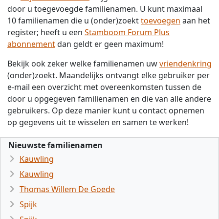
door u toegevoegde familienamen. U kunt maximaal
10 familienamen die u (onder)zoekt
toevoegen
aan het
register; heeft u een
Stamboom Forum Plus
abonnement
dan geldt er geen maximum!
Bekijk ook zeker welke familienamen uw
vriendenkring
(onder)zoekt. Maandelijks ontvangt elke gebruiker per
e-mail een overzicht met overeenkomsten tussen de
door u opgegeven familienamen en die van alle andere
gebruikers. Op deze manier kunt u contact opnemen
op gegevens uit te wisselen en samen te werken!
Nieuwste familienamen
Kauwling
Kauwling
Thomas Willem De Goede
Spijk