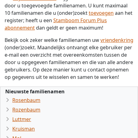
door u toegevoegde familienamen. U kunt maximaal
10 familienamen die u (onder)zoekt
toevoegen
aan het
register; heeft u een
Stamboom Forum Plus
abonnement
dan geldt er geen maximum!
Bekijk ook zeker welke familienamen uw
vriendenkring
(onder)zoekt. Maandelijks ontvangt elke gebruiker per
e-mail een overzicht met overeenkomsten tussen de
door u opgegeven familienamen en die van alle andere
gebruikers. Op deze manier kunt u contact opnemen
op gegevens uit te wisselen en samen te werken!
Nieuwste familienamen
Rosenbaum
Rozenbaum
Luttmer
Kruisman