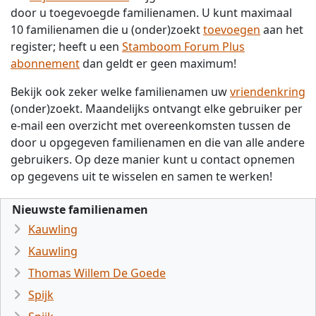
door u toegevoegde familienamen. U kunt maximaal
10 familienamen die u (onder)zoekt
toevoegen
aan het
register; heeft u een
Stamboom Forum Plus
abonnement
dan geldt er geen maximum!
Bekijk ook zeker welke familienamen uw
vriendenkring
(onder)zoekt. Maandelijks ontvangt elke gebruiker per
e-mail een overzicht met overeenkomsten tussen de
door u opgegeven familienamen en die van alle andere
gebruikers. Op deze manier kunt u contact opnemen
op gegevens uit te wisselen en samen te werken!
Nieuwste familienamen
Kauwling
Kauwling
Thomas Willem De Goede
Spijk