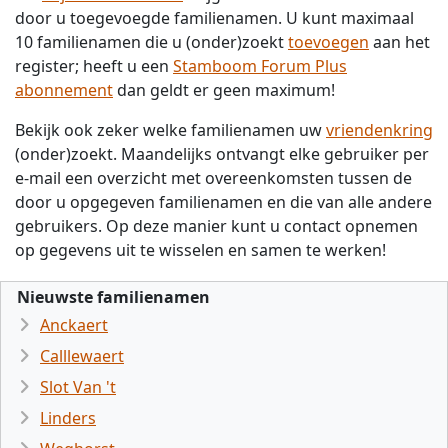
door u toegevoegde familienamen. U kunt maximaal
10 familienamen die u (onder)zoekt
toevoegen
aan het
register; heeft u een
Stamboom Forum Plus
abonnement
dan geldt er geen maximum!
Bekijk ook zeker welke familienamen uw
vriendenkring
(onder)zoekt. Maandelijks ontvangt elke gebruiker per
e-mail een overzicht met overeenkomsten tussen de
door u opgegeven familienamen en die van alle andere
gebruikers. Op deze manier kunt u contact opnemen
op gegevens uit te wisselen en samen te werken!
Nieuwste familienamen
Anckaert
Calllewaert
Slot Van 't
Linders