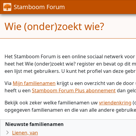
Stamboom Forum
Wie (onder)zoekt wie?
Het Stamboom Forum is een online sociaal netwerk voor 
heet het Wie (onder)zoekt wie? register en bevat op dit
een lijst met gebruikers. U kunt het profiel van deze gebr
Via
Mijn familienamen
krijgt u een overzicht van de doo
heeft u een
Stamboom Forum Plus abonnement
dan gel
Bekijk ook zeker welke familienamen uw
vriendenkring
(
opgegeven familienamen en die van alle andere gebruike
Nieuwste familienamen
Lienen, van