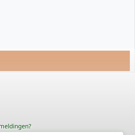
rmeldingen?