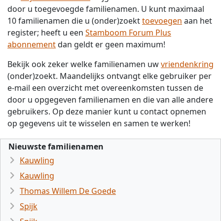
door u toegevoegde familienamen. U kunt maximaal
10 familienamen die u (onder)zoekt
toevoegen
aan het
register; heeft u een
Stamboom Forum Plus
abonnement
dan geldt er geen maximum!
Bekijk ook zeker welke familienamen uw
vriendenkring
(onder)zoekt. Maandelijks ontvangt elke gebruiker per
e-mail een overzicht met overeenkomsten tussen de
door u opgegeven familienamen en die van alle andere
gebruikers. Op deze manier kunt u contact opnemen
op gegevens uit te wisselen en samen te werken!
Nieuwste familienamen
Kauwling
Kauwling
Thomas Willem De Goede
Spijk