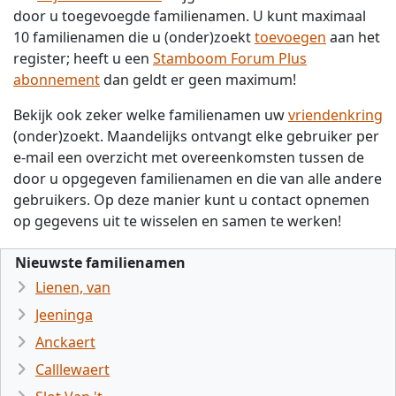
door u toegevoegde familienamen. U kunt maximaal
10 familienamen die u (onder)zoekt
toevoegen
aan het
register; heeft u een
Stamboom Forum Plus
abonnement
dan geldt er geen maximum!
Bekijk ook zeker welke familienamen uw
vriendenkring
(onder)zoekt. Maandelijks ontvangt elke gebruiker per
e-mail een overzicht met overeenkomsten tussen de
door u opgegeven familienamen en die van alle andere
gebruikers. Op deze manier kunt u contact opnemen
op gegevens uit te wisselen en samen te werken!
Nieuwste familienamen
Lienen, van
Jeeninga
Anckaert
Calllewaert