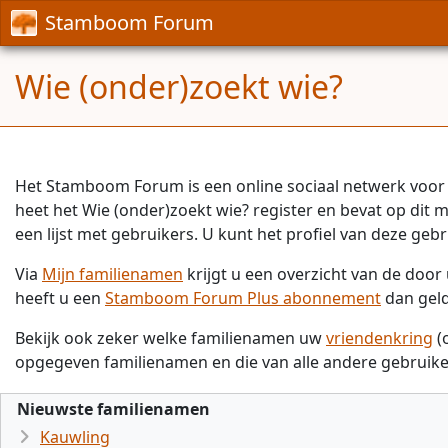
Stamboom Forum
Wie (onder)zoekt wie?
Het Stamboom Forum is een online sociaal netwerk voor 
heet het Wie (onder)zoekt wie? register en bevat op dit
een lijst met gebruikers. U kunt het profiel van deze gebr
Via
Mijn familienamen
krijgt u een overzicht van de doo
heeft u een
Stamboom Forum Plus abonnement
dan gel
Bekijk ook zeker welke familienamen uw
vriendenkring
(
opgegeven familienamen en die van alle andere gebruike
Nieuwste familienamen
Kauwling