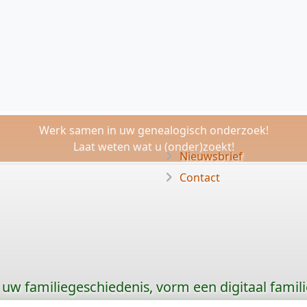
Werk samen in uw genealogisch onderzoek!
Laat weten wat u (onder)zoekt!
Nieuwsbrief
Contact
uw familiegeschiedenis, vorm een digitaal famili