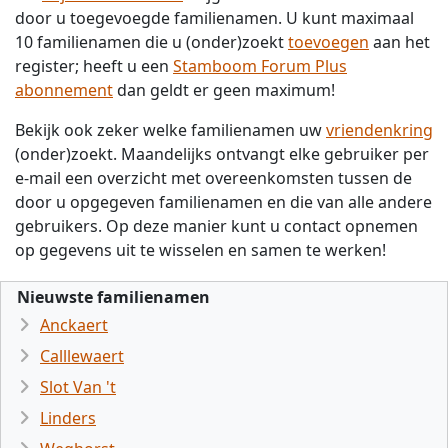
door u toegevoegde familienamen. U kunt maximaal
10 familienamen die u (onder)zoekt
toevoegen
aan het
register; heeft u een
Stamboom Forum Plus
abonnement
dan geldt er geen maximum!
Bekijk ook zeker welke familienamen uw
vriendenkring
(onder)zoekt. Maandelijks ontvangt elke gebruiker per
e-mail een overzicht met overeenkomsten tussen de
door u opgegeven familienamen en die van alle andere
gebruikers. Op deze manier kunt u contact opnemen
op gegevens uit te wisselen en samen te werken!
Nieuwste familienamen
Anckaert
Calllewaert
Slot Van 't
Linders