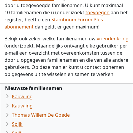
door u toegevoegde familienamen. U kunt maximaal
10 familienamen die u (onder)zoekt
toevoegen
aan het
register; heeft u een
Stamboom Forum Plus
abonnement
dan geldt er geen maximum!
Bekijk ook zeker welke familienamen uw
vriendenkring
(onder)zoekt. Maandelijks ontvangt elke gebruiker per
e-mail een overzicht met overeenkomsten tussen de
door u opgegeven familienamen en die van alle andere
gebruikers. Op deze manier kunt u contact opnemen
op gegevens uit te wisselen en samen te werken!
Nieuwste familienamen
Kauwling
Kauwling
Thomas Willem De Goede
Spijk