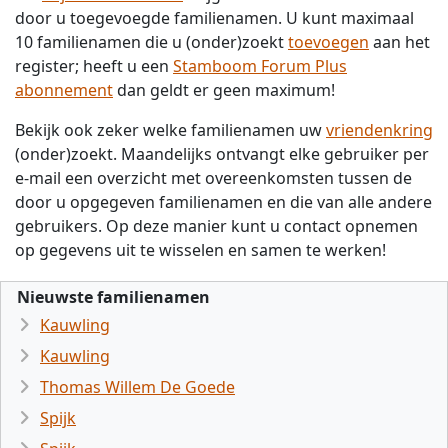
door u toegevoegde familienamen. U kunt maximaal
10 familienamen die u (onder)zoekt
toevoegen
aan het
register; heeft u een
Stamboom Forum Plus
abonnement
dan geldt er geen maximum!
Bekijk ook zeker welke familienamen uw
vriendenkring
(onder)zoekt. Maandelijks ontvangt elke gebruiker per
e-mail een overzicht met overeenkomsten tussen de
door u opgegeven familienamen en die van alle andere
gebruikers. Op deze manier kunt u contact opnemen
op gegevens uit te wisselen en samen te werken!
Nieuwste familienamen
Kauwling
Kauwling
Thomas Willem De Goede
Spijk