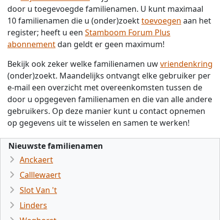
door u toegevoegde familienamen. U kunt maximaal
10 familienamen die u (onder)zoekt
toevoegen
aan het
register; heeft u een
Stamboom Forum Plus
abonnement
dan geldt er geen maximum!
Bekijk ook zeker welke familienamen uw
vriendenkring
(onder)zoekt. Maandelijks ontvangt elke gebruiker per
e-mail een overzicht met overeenkomsten tussen de
door u opgegeven familienamen en die van alle andere
gebruikers. Op deze manier kunt u contact opnemen
op gegevens uit te wisselen en samen te werken!
Nieuwste familienamen
Anckaert
Calllewaert
Slot Van 't
Linders