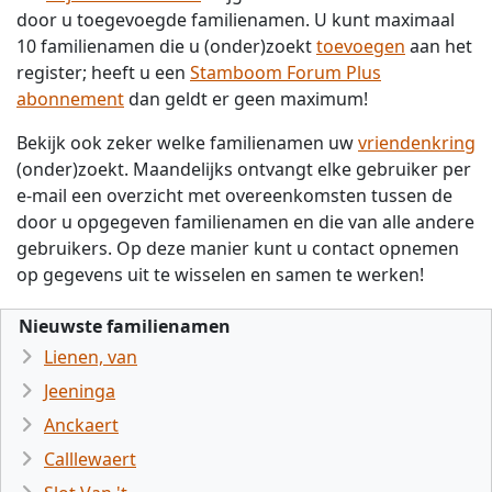
door u toegevoegde familienamen. U kunt maximaal
10 familienamen die u (onder)zoekt
toevoegen
aan het
register; heeft u een
Stamboom Forum Plus
abonnement
dan geldt er geen maximum!
Bekijk ook zeker welke familienamen uw
vriendenkring
(onder)zoekt. Maandelijks ontvangt elke gebruiker per
e-mail een overzicht met overeenkomsten tussen de
door u opgegeven familienamen en die van alle andere
gebruikers. Op deze manier kunt u contact opnemen
op gegevens uit te wisselen en samen te werken!
Nieuwste familienamen
Lienen, van
Jeeninga
Anckaert
Calllewaert