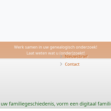
Werk samen in uw genealogisch onderzoek!
Laat weten wat u (onder)zoekt!
Nieuwsbrief
Contact
uw familiegeschiedenis, vorm een digitaal famili