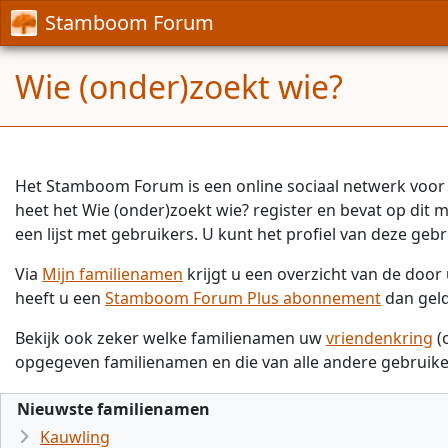
Stamboom Forum
Wie (onder)zoekt wie?
Het Stamboom Forum is een online sociaal netwerk voor 
heet het Wie (onder)zoekt wie? register en bevat op dit
een lijst met gebruikers. U kunt het profiel van deze gebr
Via
Mijn familienamen
krijgt u een overzicht van de doo
heeft u een
Stamboom Forum Plus abonnement
dan gel
Bekijk ook zeker welke familienamen uw
vriendenkring
(
opgegeven familienamen en die van alle andere gebruike
Nieuwste familienamen
Kauwling