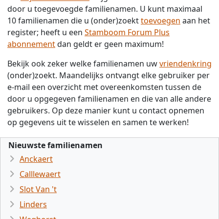
door u toegevoegde familienamen. U kunt maximaal
10 familienamen die u (onder)zoekt
toevoegen
aan het
register; heeft u een
Stamboom Forum Plus
abonnement
dan geldt er geen maximum!
Bekijk ook zeker welke familienamen uw
vriendenkring
(onder)zoekt. Maandelijks ontvangt elke gebruiker per
e-mail een overzicht met overeenkomsten tussen de
door u opgegeven familienamen en die van alle andere
gebruikers. Op deze manier kunt u contact opnemen
op gegevens uit te wisselen en samen te werken!
Nieuwste familienamen
Anckaert
Calllewaert
Slot Van 't
Linders