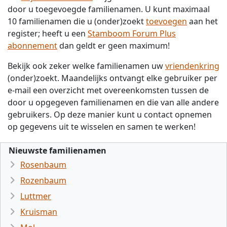
door u toegevoegde familienamen. U kunt maximaal
10 familienamen die u (onder)zoekt
toevoegen
aan het
register; heeft u een
Stamboom Forum Plus
abonnement
dan geldt er geen maximum!
Bekijk ook zeker welke familienamen uw
vriendenkring
(onder)zoekt. Maandelijks ontvangt elke gebruiker per
e-mail een overzicht met overeenkomsten tussen de
door u opgegeven familienamen en die van alle andere
gebruikers. Op deze manier kunt u contact opnemen
op gegevens uit te wisselen en samen te werken!
Nieuwste familienamen
Rosenbaum
Rozenbaum
Luttmer
Kruisman