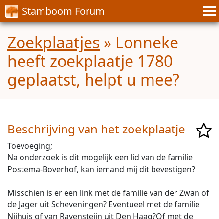
Stamboom Forum
Zoekplaatjes
» Lonneke
heeft zoekplaatje 1780
geplaatst, helpt u mee?
Beschrijving van het zoekplaatje
Toevoeging;
Na onderzoek is dit mogelijk een lid van de familie
Postema-Boverhof, kan iemand mij dit bevestigen?
Misschien is er een link met de familie van der Zwan of
de Jager uit Scheveningen? Eventueel met de familie
Nijhuis of van Ravensteijn uit Den Haag?Of met de