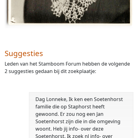
Suggesties
Leden van het Stamboom Forum hebben de volgende
2 suggesties gedaan bij dit zoekplaatje:
Dag Lonneke, Ik ken een Soetenhorst
familie die op Staphorst heeft
gewoond. Er zou nog een Jan
Soetenhorst zijn die in die omgeving
woont. Heb jij info- over deze
Soetenhorst. Ik zoek nl info- over