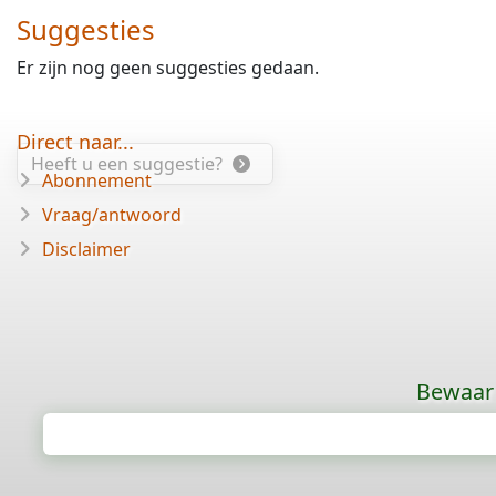
Suggesties
Er zijn nog geen suggesties gedaan.
Direct naar...
Heeft u een suggestie?
Abonnement
Vraag/antwoord
Disclaimer
Bewaar 