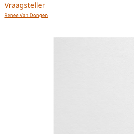
Vraagsteller
Renee Van Dongen