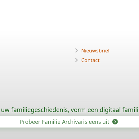
Nieuwsbrief
Contact
uw familiegeschiedenis, vorm een digitaal famili
Probeer Familie Archivaris eens uit