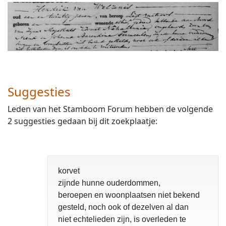
Suggesties
Leden van het Stamboom Forum hebben de volgende
2 suggesties gedaan bij dit zoekplaatje:
korvet
zijnde hunne ouderdommen,
beroepen en woonplaatsen niet bekend
gesteld, noch ook of dezelven al dan
niet echtelieden zijn, is overleden te