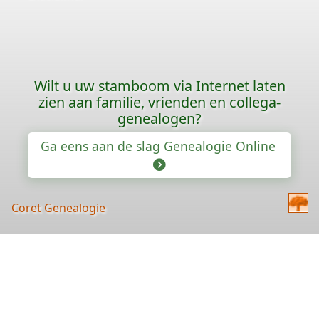
Wilt u uw stamboom via Internet laten
zien aan familie, vrienden en collega-
genealogen?
Ga eens aan de slag Genealogie Online
Coret Genealogie