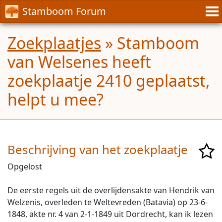
Stamboom Forum
Zoekplaatjes
» Stamboom
van Welsenes heeft
zoekplaatje 2410 geplaatst,
helpt u mee?
Beschrijving van het zoekplaatje
Opgelost
De eerste regels uit de overlijdensakte van Hendrik van
Welzenis, overleden te Weltevreden (Batavia) op 23-6-
1848, akte nr. 4 van 2-1-1849 uit Dordrecht, kan ik lezen