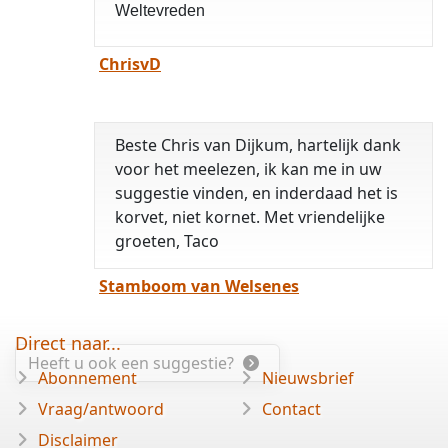
Weltevreden
ChrisvD
Beste Chris van Dijkum, hartelijk dank
voor het meelezen, ik kan me in uw
suggestie vinden, en inderdaad het is
korvet, niet kornet. Met vriendelijke
groeten, Taco
Stamboom van Welsenes
Direct naar...
Heeft u ook een suggestie?
Abonnement
Nieuwsbrief
Vraag/antwoord
Contact
Disclaimer