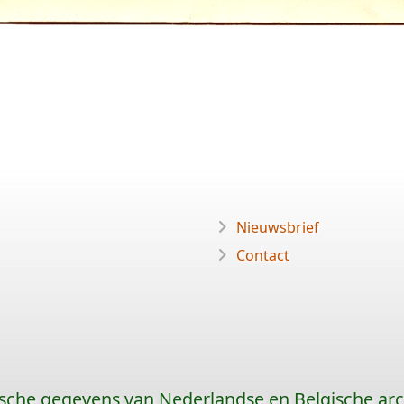
Nieuwsbrief
Contact
sche gegevens van Nederlandse en Belgische arc