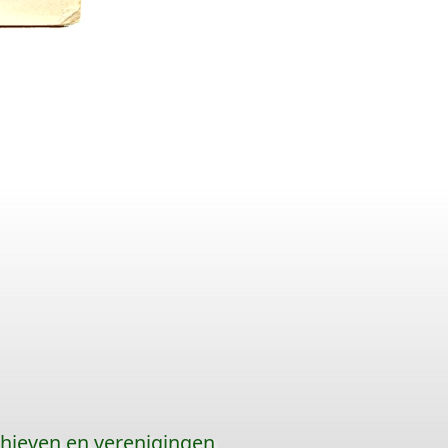
hieven en verenigingen