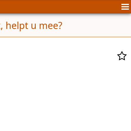
t, helpt u mee?