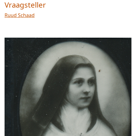
Vraagsteller
Ruud Schaad