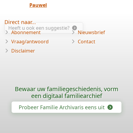
Pauwel
Direct naar...
Heeft u ook een suggestie?
Abonnement
Nieuwsbrief
Vraag/antwoord
Contact
Disclaimer
Bewaar uw familiegeschiedenis, vorm
een digitaal familiearchief
Probeer Familie Archivaris eens uit