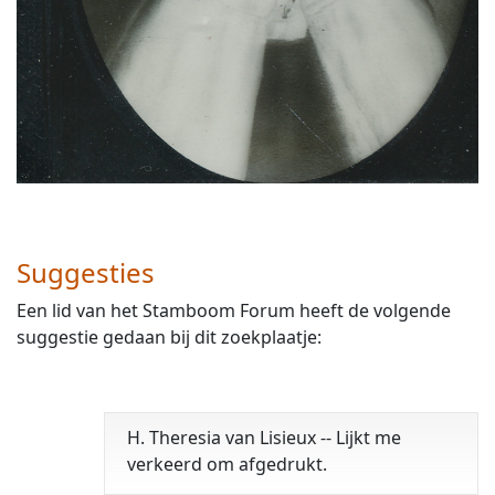
Suggesties
Een lid van het Stamboom Forum heeft de volgende
suggestie gedaan bij dit zoekplaatje:
H. Theresia van Lisieux -- Lijkt me
verkeerd om afgedrukt.