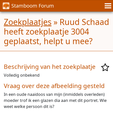
Stamboom Forum
Zoekplaatjes
» Ruud Schaad
heeft zoekplaatje 3004
geplaatst, helpt u mee?
Beschrijving van het zoekplaatje
Volledig onbekend
Vraag over deze afbeelding gesteld
In een oude naaidoos van mijn (inmiddels overleden)
moeder trof ik een glazen dia aan met dit portret. Wie
weet welke persoon dit is?