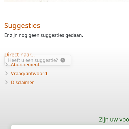
Suggesties
Er zijn nog geen suggesties gedaan.
Direct naar...
Heeft u een suggestie?
Abonnement
Vraag/antwoord
Disclaimer
Zijn uw vo