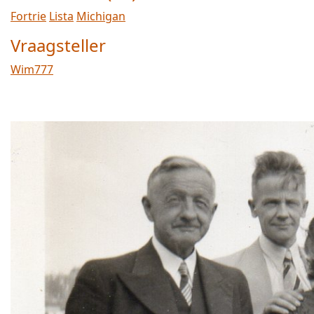
Fortrie
Lista
Michigan
Vraagsteller
Wim777