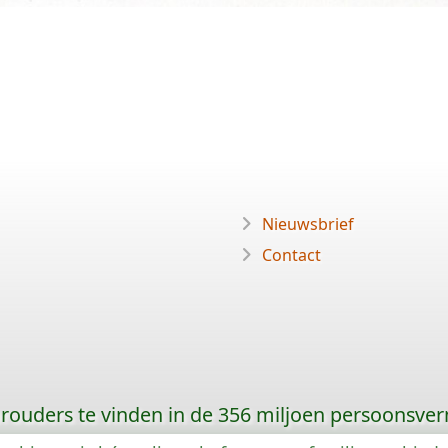
Nieuwsbrief
Contact
orouders te vinden in de 356 miljoen persoonsve