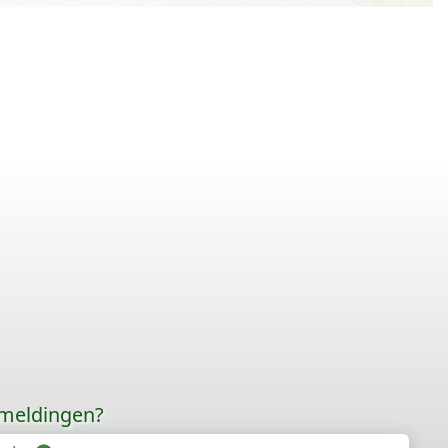
rmeldingen?