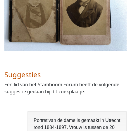
Suggesties
Een lid van het Stamboom Forum heeft de volgende
suggestie gedaan bij dit zoekplaatje:
Portret van de dame is gemaakt in Utrecht
rond 1884-1897. Vrouw is tussen de 20