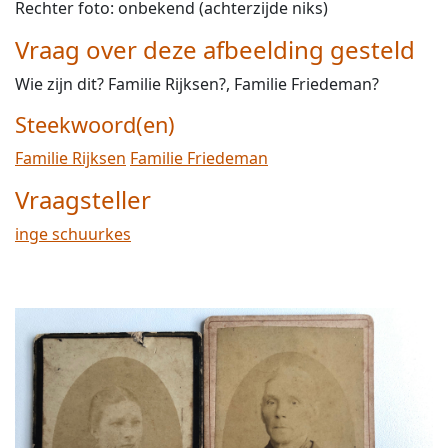
Rechter foto: onbekend (achterzijde niks)
Vraag over deze afbeelding gesteld
Wie zijn dit? Familie Rijksen?, Familie Friedeman?
Steekwoord(en)
Familie Rijksen
Familie Friedeman
Vraagsteller
inge schuurkes