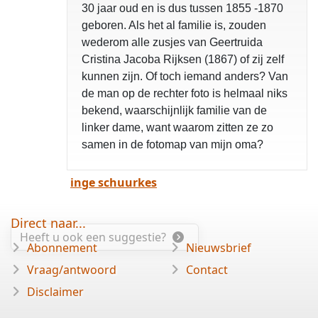
30 jaar oud en is dus tussen 1855 -1870
geboren. Als het al familie is, zouden
wederom alle zusjes van Geertruida
Cristina Jacoba Rijksen (1867) of zij zelf
kunnen zijn. Of toch iemand anders? Van
de man op de rechter foto is helmaal niks
bekend, waarschijnlijk familie van de
linker dame, want waarom zitten ze zo
samen in de fotomap van mijn oma?
inge schuurkes
Direct naar...
Heeft u ook een suggestie?
Abonnement
Nieuwsbrief
Vraag/antwoord
Contact
Disclaimer