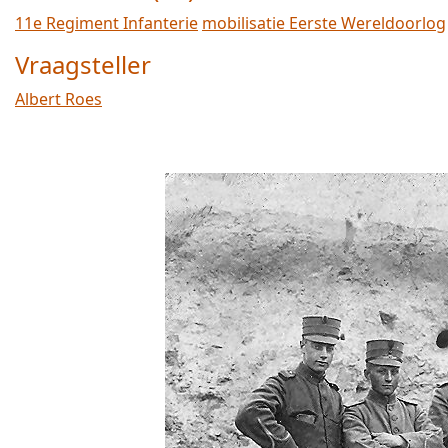
11e Regiment Infanterie
mobilisatie Eerste Wereldoorlog
Vraagsteller
Albert Roes