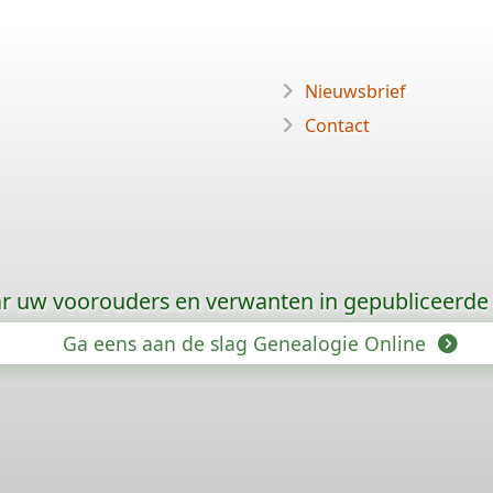
Nieuwsbrief
Contact
r uw voorouders en verwanten in gepubliceer
Ga eens aan de slag Genealogie Online