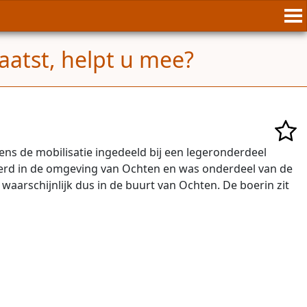
aatst, helpt u mee?
ens de mobilisatie ingedeeld bij een legeronderdeel
egerd in de omgeving van Ochten en was onderdeel van de
 waarschijnlijk dus in de buurt van Ochten. De boerin zit