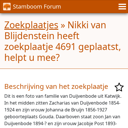
Stamboom Forum
Zoekplaatjes
» Nikki van
Blijdenstein heeft
zoekplaatje 4691 geplaatst,
helpt u mee?
Beschrijving van het zoekplaatje
Dit is een foto van familie van Duijvenbode uit Katwijk.
In het midden zitten Zacharias van Duijvenbode 1854-
1924 en zijn vrouw Johanna de Bruijn 1856-1927
geboorteplaats Gouda. Daarboven staat zoon Jan van
Duijvenbode 1894-? en zijn vrouw Jacobje Post 1893-