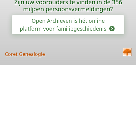
Zijn uw voorouders te vinden in de 356
miljoen persoonsvermeldingen?
Open Archieven is hét online
platform voor familiegeschiedenis
Coret Genealogie