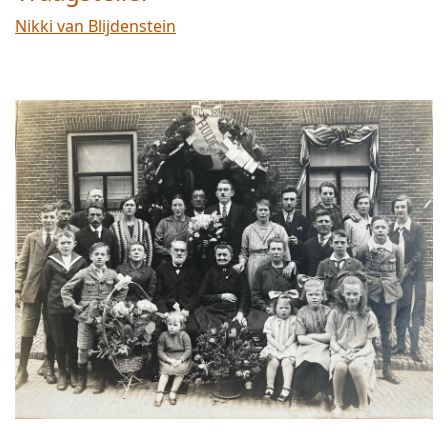
Nikki van Blijdenstein