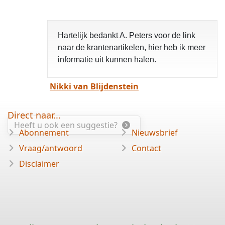
Hartelijk bedankt A. Peters voor de link
naar de krantenartikelen, hier heb ik meer
informatie uit kunnen halen.
Nikki van Blijdenstein
Direct naar...
Heeft u ook een suggestie?
Abonnement
Nieuwsbrief
Vraag/antwoord
Contact
Disclaimer